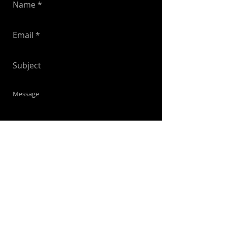
Envoyer